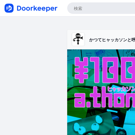
かつてヒャッカソンと呼ばれたコ