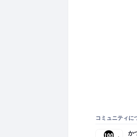
コミュニティに
か