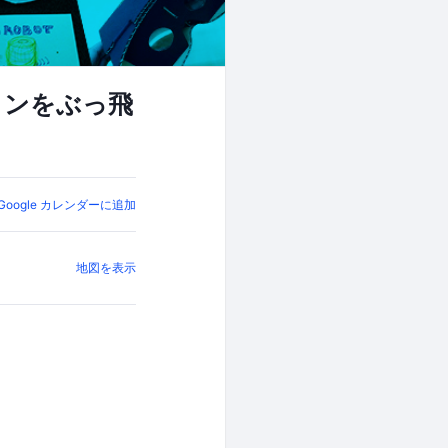
インをぶっ飛
Google カレンダーに追加
地図を表示